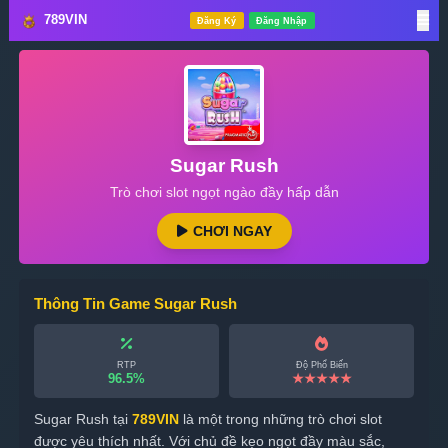
789VIN
Đăng Ký
Đăng Nhập
Sugar Rush
Trò chơi slot ngọt ngào đầy hấp dẫn
CHƠI NGAY
Thông Tin Game Sugar Rush
RTP
Độ Phổ Biến
96.5%
★★★★★
Sugar Rush tại
789VIN
là một trong những trò chơi slot
được yêu thích nhất. Với chủ đề kẹo ngọt đầy màu sắc,