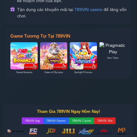
kế hoạch chơi của bạn.
Tận dụng các khuyến mãi tại
789VIN casino
để tăng vốn
chơi.
Game Tương Tự Tại 789VIN
Xem Thêm
Sweet Bonanza
Gates of Olympus
Starlight Princess
Tham Gia 789VIN Ngay Hôm Nay!
789VIN App
789VIN Games
789VIN Casino
789VIN Slot