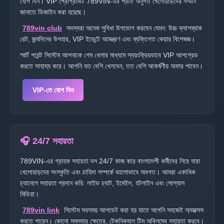
যোগ দিন। VIP প্রোগ্রামটি 789VIN-এর প্রতি অনুগত খেলোয়াড়দের সম্মান
জানাতে ডিজাইন করা হয়েছে।
789vin club
সদস্যরা অনেক সুবিধা উপভোগ করবেন যেমন: উচ্চ ক্যাশব্যাক
রেট, জন্মদিনের উপহার, VIP ইভেন্টে আমন্ত্রণ এবং ব্যক্তিগত কেয়ার বিশেষজ্ঞ।
স্মার্ট পয়েন্ট সিস্টেম আপনাকে গেম খেলার মাধ্যমে স্বয়ংক্রিয়ভাবে VIP আপগ্রেড
করতে সাহায্য করে। আপনি যত বেশি খেলবেন, তত বেশি আকর্ষণীয় অফার পাবেন।
VIP-তে যোগ দিন
🎧 24/7 সহায়তা
789VIN-এর গ্রাহক সহায়তা দল 24/7 কাজ করে বাংলাদেশী কর্মীদের নিয়ে যারা
খেলোয়াড়দের সংস্কৃতি এবং চাহিদা সম্পর্কে ভালোভাবে অবগত। আমরা একাধিক
চ্যানেলে সহায়তা প্রদান করি: লাইভ চ্যাট, ইমেইল, হটলাইন এবং সোশ্যাল
মিডিয়া।
789vin link
সিস্টেম সবসময় আপডেট করা হয় যাতে আপনি সহজেই অ্যাক্সেস
করতে পারেন। কোনো সমস্যার ক্ষেত্রে, টেকনিক্যাল টিম অবিলম্বে সহায়তা করবে।