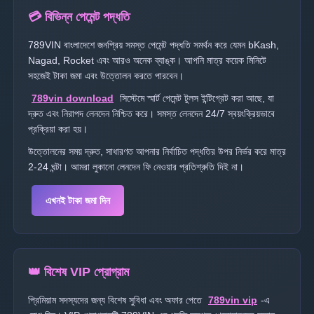
💳 বিভিন্ন পেমেন্ট পদ্ধতি
789VIN বাংলাদেশে জনপ্রিয় সমস্ত পেমেন্ট পদ্ধতি সমর্থন করে যেমন bKash,
Nagad, Rocket এবং আরও অনেক ব্যাঙ্ক। আপনি মাত্র কয়েক মিনিটে
সহজেই টাকা জমা এবং উত্তোলন করতে পারবেন।
789vin download
সিস্টেমে স্মার্ট পেমেন্ট টুলস ইন্টিগ্রেট করা আছে, যা
দ্রুত এবং নিরাপদ লেনদেন নিশ্চিত করে। সমস্ত লেনদেন 24/7 স্বয়ংক্রিয়ভাবে
প্রক্রিয়া করা হয়।
উত্তোলনের সময় দ্রুত, সাধারণত আপনার নির্বাচিত পদ্ধতির উপর নির্ভর করে মাত্র
2-24 ঘন্টা। আমরা লুকানো লেনদেন ফি নেওয়ার প্রতিশ্রুতি দিই না।
এখনই টাকা জমা দিন
👑 বিশেষ VIP প্রোগ্রাম
প্রিমিয়াম সদস্যদের জন্য বিশেষ সুবিধা এবং অফার পেতে
789vin vip
-এ