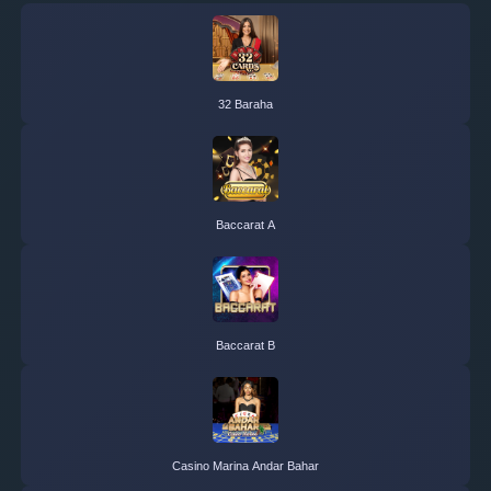
32 Baraha
Baccarat A
Baccarat B
Casino Marina Andar Bahar