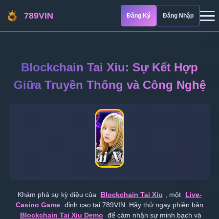
789VIN
Đăng Ký
Đăng Nhập
Blockchain Tai Xiu: Sự Kết Hợp
Giữa Truyền Thống và Công Nghệ
Khám phá sự kỳ diệu của
Blockchain Tai Xiu
, một
Live-
Casino Game
đỉnh cao tại 789VIN. Hãy thử ngay phiên bản
Blockchain Tai Xiu Demo
để cảm nhận sự minh bạch và