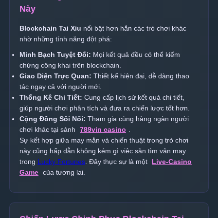
Này
Blockchain Tai Xiu
nổi bật hơn hẳn các trò chơi khác
nhờ những tính năng đột phá:
Minh Bạch Tuyệt Đối:
Mọi kết quả đều có thể kiểm
chứng công khai trên blockchain.
Giao Diện Trực Quan:
Thiết kế hiện đại, dễ dàng thao
tác ngay cả với người mới.
Thống Kê Chi Tiết:
Cung cấp lịch sử kết quả chi tiết,
giúp người chơi phân tích và đưa ra chiến lược tốt hơn.
Cộng Đồng Sôi Nổi:
Tham gia cùng hàng ngàn người
chơi khác tại sảnh
789vin casino
.
Sự kết hợp giữa may mắn và chiến thuật trong trò chơi
này cũng hấp dẫn không kém gì việc săn tìm vận may
trong
Lucky Fortunes
. Đây thực sự là một
Live-Casino
Game
của tương lai.