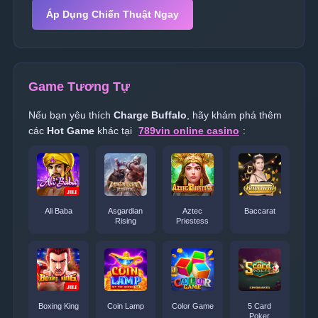
Áp Dụng Chiến Thuật Ngay
Game Tương Tự
Nếu bạn yêu thích
Charge Buffalo
, hãy khám phá thêm
các
Hot Game
khác tại
789vin online casino
:
Ali Baba
Asgardian
Aztec
Baccarat
Rising
Priestess
Boxing King
Coin Lamp
Color Game
5 Card
Poker