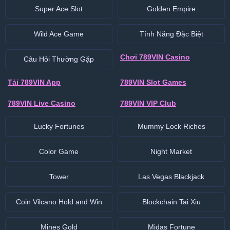
Super Ace Slot
Golden Empire
Wild Ace Game
Tính Năng Đặc Biệt
Chơi 789VIN Casino
Câu Hỏi Thường Gặp
Tải 789VIN App
789VIN Slot Games
789VIN Live Casino
789VIN VIP Club
Lucky Fortunes
Mummy Lock Riches
Color Game
Night Market
Tower
Las Vegas Blackjack
Coin Vilcano Hold and Win
Blockchain Tai Xiu
Mines Gold
Midas Fortune