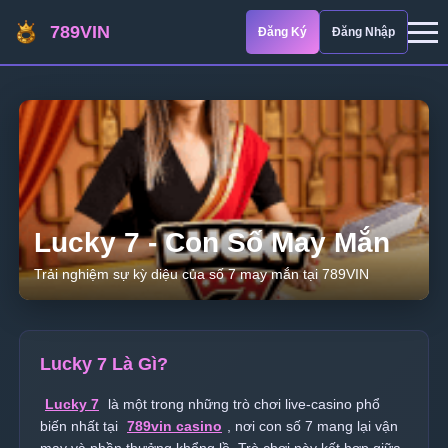
789VIN
Đăng Ký
Đăng Nhập
Lucky 7 - Con Số May Mắn
Trải nghiệm sự kỳ diệu của số 7 may mắn tại 789VIN
Lucky 7 Là Gì?
Lucky 7
là một trong những trò chơi live-casino phổ
biến nhất tại
789vin casino
, nơi con số 7 mang lại vận