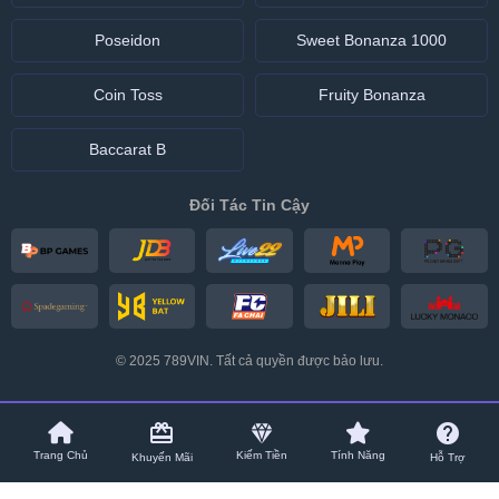
Poseidon
Sweet Bonanza 1000
Coin Toss
Fruity Bonanza
Baccarat B
Đối Tác Tin Cậy
© 2025 789VIN. Tất cả quyền được bảo lưu.
card_giftcard
help
Trang Chủ
Kiếm Tiền
Tính Năng
Khuyến Mãi
Hỗ Trợ