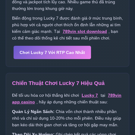
đông và jackpot tích lũy cao. Nhiều game thủ đã trúng
thưởng lớn trong khung giờ này.
Biến động trong Lucky 7 được đánh giá ở mức trung bình,
phù hợp với cả người chơi thích ổn định lẫn những ai tìm
kiếm cảm giác mạnh. Tại
789vin slot download
, bạn
có thể theo dõi thống kê chi tiết sau mỗi phiên chơi.
Chơi Lucky 7 Với RTP Cao Nhất
Chiến Thuật Chơi Lucky 7 Hiệu Quả
Để tối ưu hóa cơ hội thắng khi chơi
Lucky 7
tại
789vin
app casino
, hãy áp dụng những chiến thuật sau:
Quản Lý Ngân Sách:
Chia vốn chơi thành nhiều phần
nhỏ và chỉ sử dụng 10-20% cho mỗi phiên. Điều này giúp
bạn kéo dài thời gian chơi và tăng cơ hội gặp may mắn.
Theo Dõi Xu Hướng:
Ghi chép kết quả các vòng chơi