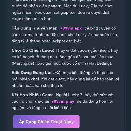
trước để nhận diện pattern. Mặc dù Lucky 7 là trò chơi
ngẫu nhiên, việc quan sát giúp bạn đưa ra quyết định
cược thông minh hơn.
Tận Dụng Khuyến Mãi:
789vin apk
thường xuyên có
các chương trình ưu đãi dành cho Lucky 7 như hoàn tiền,
tăng tỷ lệ thắng hoặc jackpot đặc biệt.
Chơi Có Chiến Lược:
Thay vì đặt cược ngẫu nhiên, hãy
có kế hoạch rõ ràng như tăng gấp đôi sau mỗi lần thua
(Martingale) hoặc giữ mức cược cố định (Flat Betting).
Biết Dừng Đúng Lúc:
Đặt mục tiêu thắng và thua cho
mỗi phiên chơi. Khi đạt được, hãy dừng lại để bảo toàn lợi
nhuận hoặc hạn chế thua lỗ.
Kết Hợp Nhiều Game:
Ngoài Lucky 7, hãy thử sức với
các trò chơi khác tại
789vin play
để đa dạng hóa trải
nghiệm và tăng cơ hội kiếm tiền.
Áp Dụng Chiến Thuật Ngay