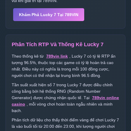
vui khi giải trí tại 789VIN.
Khám Phá Lucky 7 Tại 789VIN
Phân Tích RTP Và Thống Kê Lucky 7
Theo thống kê từ
789vin link
, Lucky 7 có tỷ lệ RTP ấn
tượng 96.5%, thuộc top các game có tỷ lệ hoàn trả cao
nhất. Điều này có nghĩa là trong mỗi 100 đồng cược,
người chơi có thể nhận lại trung bình 96.5 đồng.
Tần suất xuất hiện số 7 trong Lucky 7 được điều chỉnh
công bằng bởi hệ thống RNG (Random Number
Generator) được chứng nhận quốc tế. Tại
789vin online
casino
, mỗi vòng chơi hoàn toàn ngẫu nhiên và minh
bạch.
Phân tích dữ liệu cho thấy thời điểm vàng để chơi Lucky 7
là vào buổi tối từ 20:00 đến 23:00, khi lượng người chơi