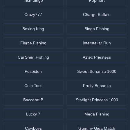
Irich Bingo
Popmart
Crazy777
Charge Buffalo
Boxing King
Bingo Fishing
Fierce Fishing
Interstellar Run
Cai Shen Fishing
Aztec Priestess
Poseidon
Sweet Bonanza 1000
Coin Toss
Fruity Bonanza
Baccarat B
Starlight Princess 1000
Lucky 7
Mega Fishing
Cowboys
Gummy Giga Match