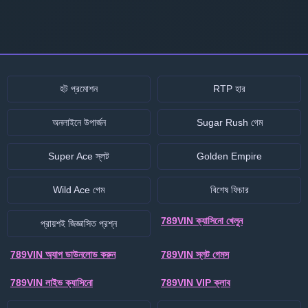
হট প্রমোশন
RTP হার
অনলাইনে উপার্জন
Sugar Rush গেম
Super Ace স্লট
Golden Empire
Wild Ace গেম
বিশেষ ফিচার
789VIN ক্যাসিনো খেলুন
প্রায়শই জিজ্ঞাসিত প্রশ্ন
789VIN অ্যাপ ডাউনলোড করুন
789VIN স্লট গেমস
789VIN লাইভ ক্যাসিনো
789VIN VIP ক্লাব