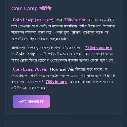
Coin Lamp পরিচিতি
Coin Lamp (কয়েন ল্যাম্প)
হলো
789vin slot
-এর সবচেয়ে জনপ্রিয়
স্লট গেমগুলোর মধ্যে একটি, যা রহস্যময় আলাদ্দিনের প্রদীপ থিমের সাথে উচ্চমানের
বিনোদনের অভিজ্ঞতা প্রদান করে। গেমটি সুন্দর গ্রাফিক্স, প্রাণবন্ত সাউন্ড এবং
আকর্ষণীয় গেমপ্লে মেকানিক্সের সমন্বয়ে তৈরি।
বাংলাদেশের খেলোয়াড়দের জন্য বিশেষভাবে ডিজাইন করা,
789vin casino
-
তে Coin Lamp ৯৬.৮% পর্যন্ত উচ্চ জয়ের হার প্রদান করে, পাশাপাশি অনেক
অনন্য বোনাস ফিচার রয়েছে যা খেলোয়াড়দের মূল্যবান পুরস্কার জেতার সুযোগ দেয়।
Coin Lamp 789vin
Hold and Win ফিচারের সাথে আলাদা, যা
খেলোয়াড়দের সোনালী কয়েনের প্রতীক লক করতে এবং প্রগ্রেসিভ জ্যাকপট ট্রিগার
করতে দেয়। এখন আপনি
789vin app
-এ যেকোনো সময় যেকোনো জায়গায়
এটি উপভোগ করতে পারবেন।
এখনই অভিজ্ঞতা নিন