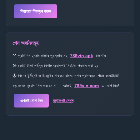
নিরাপদে নিবন্ধন করুন
গেম অর্জনসমূহ
🏅 প্রতিদিন হাজার হাজার পুরস্কার সহ
789vin apk
সিস্টেম
🎯 কোটি টাকা পর্যন্ত বিশাল জ্যাকপট নিয়মিত প্রদান করা হয়
🌟 বিশেষ টুর্নামেন্ট ও ইভেন্টের মাধ্যমে বাংলাদেশের প্রাণবন্ত গেমিং কমিউনিটি
বড় জয়ের সুযোগ মিস করবেন না — আজই
789vin com
-এ যোগ দিন!
এখনই যোগ দিন
জ্যাকপট দেখুন