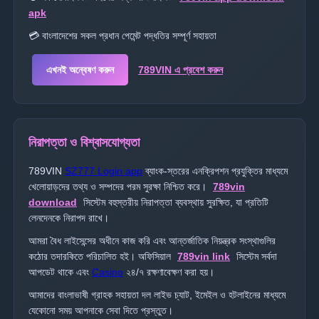
apk
💳 বাংলাদেশের সকল প্রধান পেমেন্ট পদ্ধতির সম্পূর্ণ সহায়তা
এখনই অন্বেষণ করুন
789VIN এ প্রবেশ করুন
নিরাপত্তা ও বিশ্বাসযোগ্যতা
789VIN
SZ777 Login app
ব্যাংক-স্তরের এনক্রিপশন প্রযুক্তির মাধ্যমে
খেলোয়াড়দের তথ্য ও সম্পদের পরম সুরক্ষা নিশ্চিত করে।
789vin
download
সিস্টেম বহুস্তরীয় নিরাপত্তা ব্যবস্থায় সুরক্ষিত, যা প্রতিটি
লেনদেনকে নিরাপদ রাখে।
আমরা বৈধ লাইসেন্সের অধীনে কাজ করি এবং আন্তর্জাতিক নিয়ন্ত্রক সংস্থাগুলির
কঠোর তদারকিতে পরিচালিত হই। অফিসিয়াল
789vin link
সিস্টেম সর্বদা
আপডেট থাকে এবং
Casino
২৪/৭ রক্ষণাবেক্ষণ করা হয়।
আমাদের বাংলাভাষী গ্রাহক সহায়তা দল লাইভ চ্যাট, ইমেইল ও হটলাইনের মাধ্যমে
যেকোনো সময় আপনাকে সেবা দিতে প্রস্তুত।